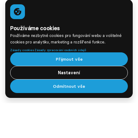
Používáme cookies
Používáme nezbytné cookies pro fungování webu a volitelné
cookies pro analytiku, marketing a rozšířené funkce.
·
Zásady cookies
Zásady zpracování osobních údajů
Přijmout vše
Nastavení
Odmítnout vše